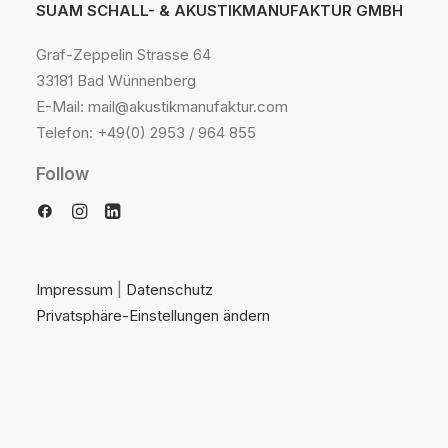
SUAM SCHALL- & AKUSTIKMANUFAKTUR GMBH
Graf-Zeppelin Strasse 64
33181 Bad Wünnenberg
E-Mail: mail@akustikmanufaktur.com
Telefon: +49(0) 2953 / 964 855
Follow
Impressum
|
Datenschutz
Privatsphäre-Einstellungen ändern