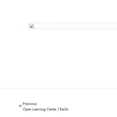
Previous
Open Learning Center | Berlin