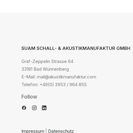
SUAM SCHALL- & AKUSTIKMANUFAKTUR GMBH
Graf-Zeppelin Strasse 64
33181 Bad Wünnenberg
E-Mail: mail@akustikmanufaktur.com
Telefon: +49(0) 2953 / 964 855
Follow
Impressum
|
Datenschutz