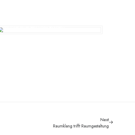
Next
Raumklang trifft Raumgestaltung