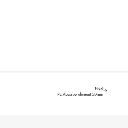
Next
PE Absorberelement 50mm