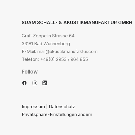
SUAM SCHALL- & AKUSTIKMANUFAKTUR GMBH
Graf-Zeppelin Strasse 64
33181 Bad Wünnenberg
E-Mail: mail@akustikmanufaktur.com
Telefon: +49(0) 2953 / 964 855
Follow
Impressum
|
Datenschutz
Privatsphäre-Einstellungen ändern