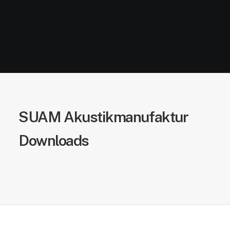
SUAM
Akustikmanufaktur
Downloads