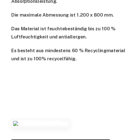
Absorptionsleistung.
Die maximale Abmessung ist 1.200 x 800 mm.
Das Material ist feuchtebeständig bis zu 100 %
Luftfeuchtigkeit und antiallergen.
Es besteht aus mindestens 60 % Recyclingmaterial
und ist zu 100% recycelfähig.