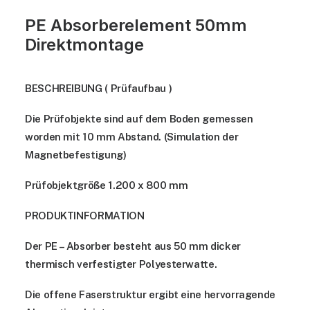
PE Absorberelement 50mm
Direktmontage
BESCHREIBUNG
( Prüfaufbau )
Die Prüfobjekte sind auf dem Boden gemessen
worden mit 10 mm Abstand. (Simulation der
Magnetbefestigung)
Prüfobjektgröße 1.200 x 800 mm
PRODUKTINFORMATION
Der PE – Absorber besteht aus 50 mm dicker
thermisch verfestigter Polyesterwatte.
Die offene Faserstruktur ergibt eine hervorragende