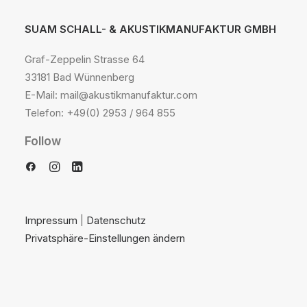
SUAM SCHALL- & AKUSTIKMANUFAKTUR GMBH
Graf-Zeppelin Strasse 64
33181 Bad Wünnenberg
E-Mail: mail@akustikmanufaktur.com
Telefon: +49(0) 2953 / 964 855
Follow
Impressum
|
Datenschutz
Privatsphäre-Einstellungen ändern